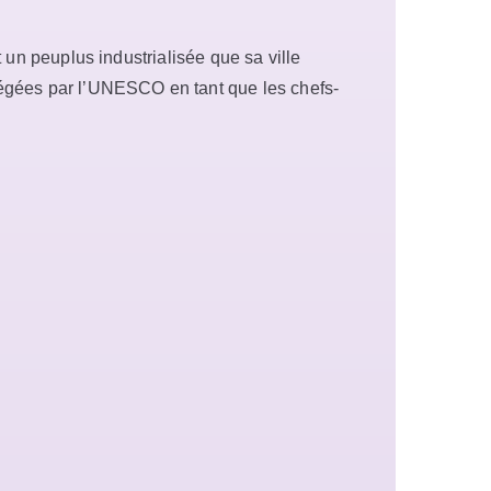
t un peuplus industrialisée que sa ville
otégées par l’UNESCO en tant que les chefs-