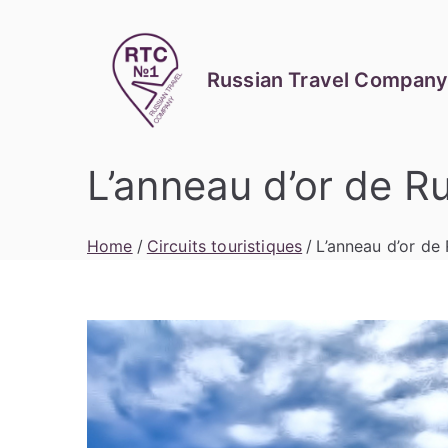
Russian Travel Company
L’anneau d’or de R
Home
Circuits touristiques
L’anneau d’or de 