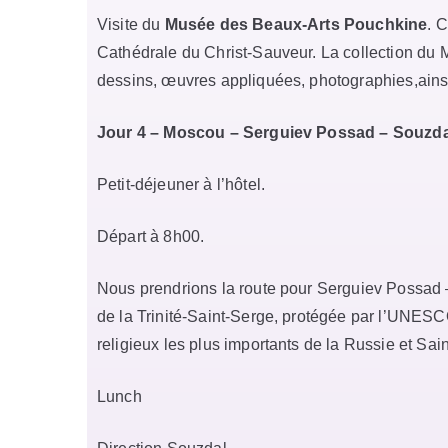
Visite du
Musée des Beaux-Arts Pouchkine
. 
Cathédrale du Christ-Sauveur. La collection du
dessins, œuvres appliquées, photographies,ainsi
Jour 4 – Moscou – Serguiev Possad – Souzda
Petit-déjeuner à l’hôtel.
Départ à 8h00.
Nous prendrions la route pour Serguiev Possad – 
de la Trinité-Saint-Serge, protégée par l’UNESC
religieux les plus importants de la Russie et Sai
Lunch