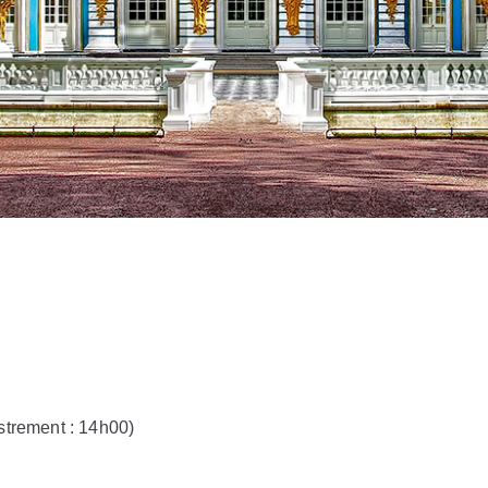
gistrement : 14h00)