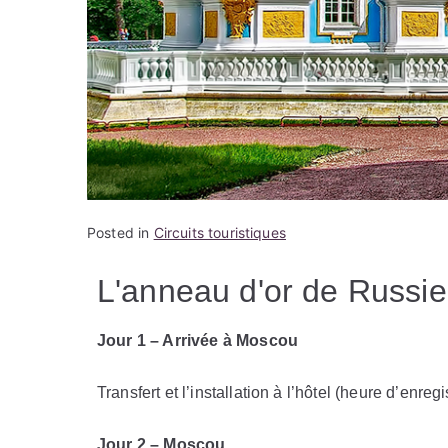
Posted in
Circuits touristiques
L'anneau d'or de Russie
Jour 1 – Arrivée à Moscou
Transfert et l’installation à l’hôtel (heure d’enre
Jour 2 – Moscou