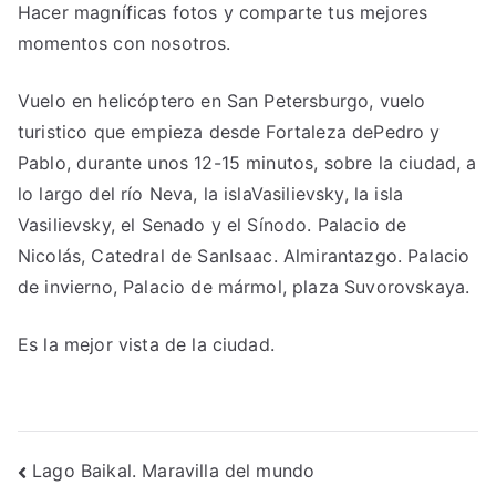
Hacer magníficas fotos y comparte tus mejores
momentos con nosotros.
Vuelo en helicóptero en San Petersburgo, vuelo
turistico que empieza desde Fortaleza dePedro y
Pablo, durante unos 12-15 minutos, sobre la ciudad, a
lo largo del río Neva, la islaVasilievsky, la isla
Vasilievsky, el Senado y el Sínodo. Palacio de
Nicolás, Catedral de SanIsaac. Almirantazgo. Palacio
de invierno, Palacio de mármol, plaza Suvorovskaya.
Es la mejor vista de la ciudad.
Navegación
Lago Baikal. Maravilla del mundo