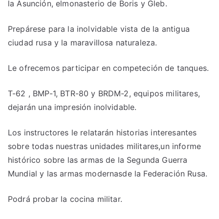
la Asunción, elmonasterio de Boris y Gleb.
Prepárese para la inolvidable vista de la antigua
ciudad rusa y la maravillosa naturaleza.
Le ofrecemos participar en competeción de tanques.
T-62 , BMP-1, BTR-80 y BRDM-2, equipos militares,
dejarán una impresión inolvidable.
Los instructores le relatarán historias interesantes
sobre todas nuestras unidades militares,un informe
histórico sobre las armas de la Segunda Guerra
Mundial y las armas modernasde la Federación Rusa.
Podrá probar la cocina militar.