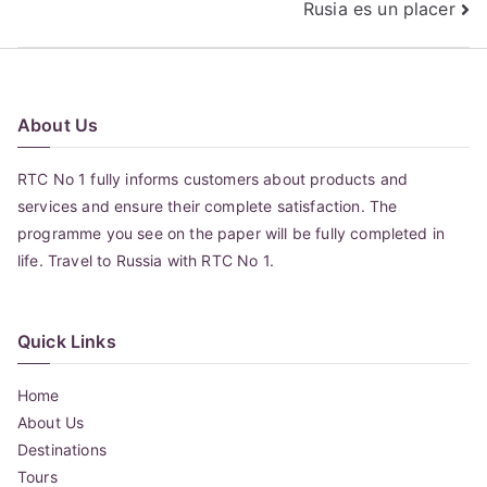
Rusia es un placer
de
entradas
About Us
RTC No 1 fully informs customers about products and
services and ensure their complete satisfaction. The
programme you see on the paper will be fully completed in
life. Travel to Russia with RTC No 1.
Quick Links
Home
About Us
Destinations
Tours