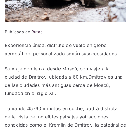
Publicada en
Rutas
Experiencia única, disfrute de vuelo en globo
aerostático, personalizado según susnecesidades.
Su viaje comienza desde Moscú, con viaje a la
ciudad de Dmitrov, ubicada a 60 km.Dmitrov es una
de las ciudades más antiguas cerca de Moscú,
fundada en el siglo XII.
Tomando 45-60 minutos en coche, podrá disfrutar
de la vista de increíbles paisajes yatracciones
conocidas como el Kremlin de Dmitrov, la catedral de